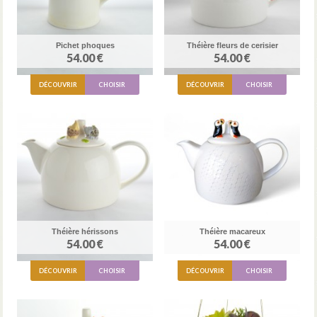
Pichet phoques
Théière fleurs de cerisier
54.00 €
54.00 €
DÉCOUVRIR
CHOISIR
DÉCOUVRIR
CHOISIR
Théière hérissons
Théière macareux
54.00 €
54.00 €
DÉCOUVRIR
CHOISIR
DÉCOUVRIR
CHOISIR