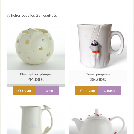
Afficher tous les 23 résultats
Photophore phoque
Tasse pingouin
44.00 €
35.00 €
DÉCOUVRIR
CHOISIR
DÉCOUVRIR
CHOISIR