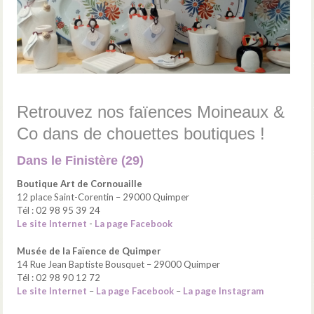
Retrouvez nos faïences Moineaux &
Co dans de chouettes boutiques !
Dans le Finistère (29)
Boutique Art de Cornouaille
12 place Saint-Corentin – 29000 Quimper
Tél : 02 98 95 39 24
Le site Internet
-
La page Facebook
Musée de la Faïence de Quimper
14 Rue Jean Baptiste Bousquet – 29000 Quimper
Tél : 02 98 90 12 72
Le site Internet
–
La page Facebook
–
La page Instagram