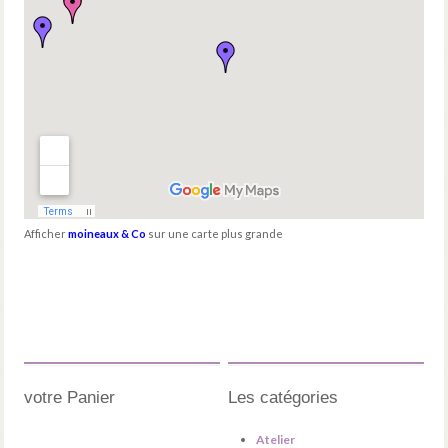
Afficher
moineaux & Co
sur une carte plus grande
votre Panier
Les catégories
Atelier