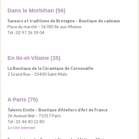
Dans le Morbihan (56)
Saveurs et traditions de Bretagne – Boutique de cadeaux
Place du marché – 56780 Ile-aux-Moines
Tél : 02 97 26 39 04
En Ile-et-Vilaine (35)
La Boutique de la Céramique de Cornouaille
2 Grand Rue – 35400 Saint-Malo
A Paris (75)
Talents Etoile – Boutique d’Ateliers d’Art de France
26 Avenue Niel – 75017 Paris
Tél : 01 44 40 22 80
Le site internet