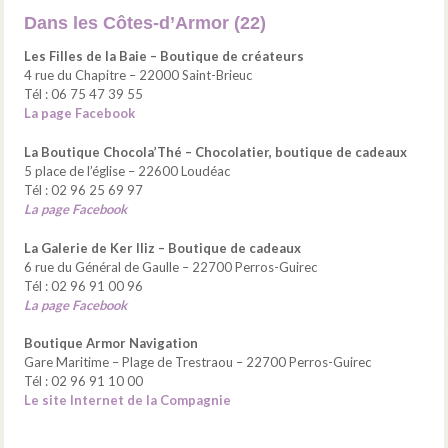
Dans les Côtes-d’Armor (22)
Les Filles de la Baie – Boutique de créateurs
4 rue du Chapitre – 22000 Saint-Brieuc
Tél : 06 75 47 39 55
La page Facebook
La Boutique Chocola’Thé – Chocolatier, boutique de cadeaux
5 place de l’église – 22600 Loudéac
Tél : 02 96 25 69 97
La page Facebook
La Galerie de Ker Iliz – Boutique de cadeaux
6 rue du Général de Gaulle – 22700 Perros-Guirec
Tél : 02 96 91 00 96
La page Facebook
Boutique Armor Navigation
Gare Maritime – Plage de Trestraou – 22700 Perros-Guirec
Tél : 02 96 91 10 00
Le site Internet de la Compagnie