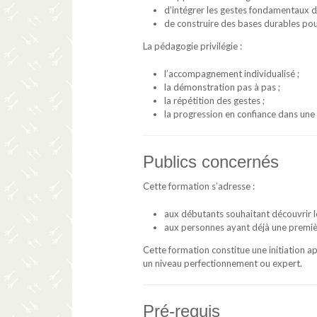
d’intégrer les gestes fondamentaux dè
de construire des bases durables po
La pédagogie privilégie :
l’accompagnement individualisé ;
la démonstration pas à pas ;
la répétition des gestes ;
la progression en confiance dans une
Publics concernés
Cette formation s’adresse :
aux débutants souhaitant découvrir l
aux personnes ayant déjà une premièr
Cette formation constitue une initiation 
un niveau perfectionnement ou expert.
Pré-requis