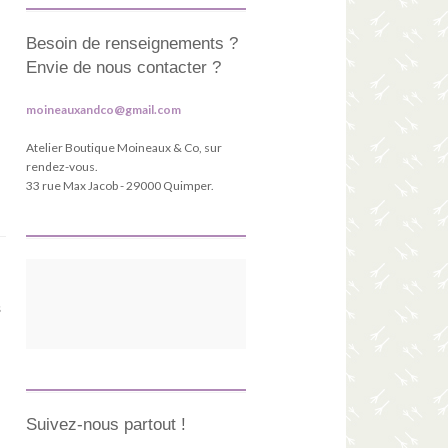
Besoin de renseignements ?
Envie de nous contacter ?
moineauxandco@gmail.com
Atelier Boutique Moineaux & Co, sur
rendez-vous.
33 rue Max Jacob - 29000 Quimper.
s
Suivez-nous partout !