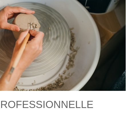
PROFESSIONNELLE