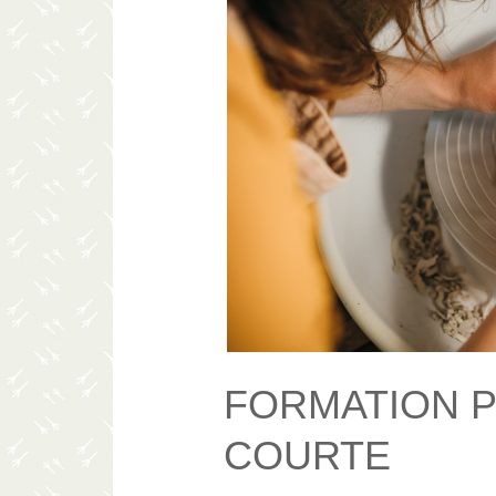
FORMATION 
COURTE