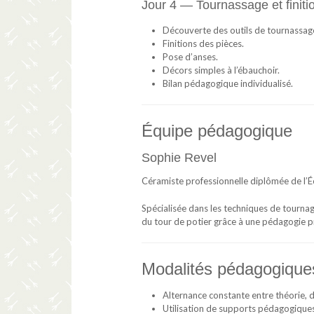
Jour 4 — Tournassage et finiti
Découverte des outils de tournassag
Finitions des pièces.
Pose d’anses.
Décors simples à l’ébauchoir.
Bilan pédagogique individualisé.
Équipe pédagogique
Sophie Revel
Céramiste professionnelle diplômée de l’Éc
Spécialisée dans les techniques de tournag
du tour de potier grâce à une pédagogie p
Modalités pédagogique
Alternance constante entre théorie, 
Utilisation de supports pédagogique