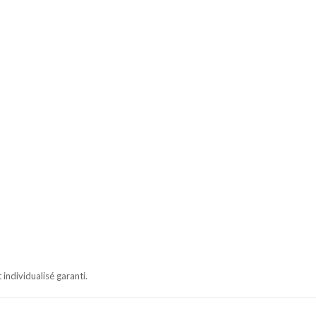
ndividualisé garanti.