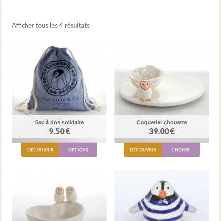
Afficher tous les 4 résultats
Sac à dos solidaire
Coquetier chouette
9.50 €
39.00 €
DÉCOUVRIR
OPTIONS
DÉCOUVRIR
CHOISIR