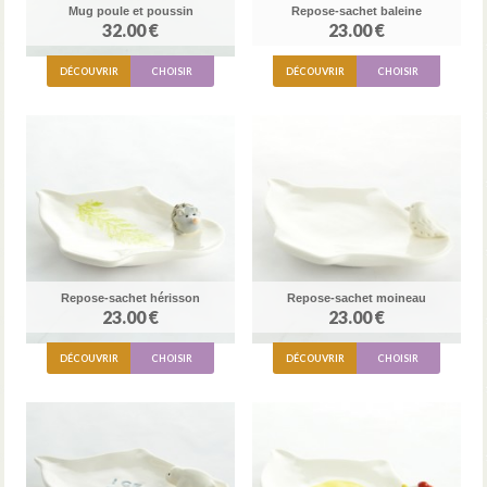
Mug poule et poussin
Repose-sachet baleine
32.00 €
23.00 €
DÉCOUVRIR
CHOISIR
DÉCOUVRIR
CHOISIR
Repose-sachet hérisson
Repose-sachet moineau
23.00 €
23.00 €
DÉCOUVRIR
CHOISIR
DÉCOUVRIR
CHOISIR