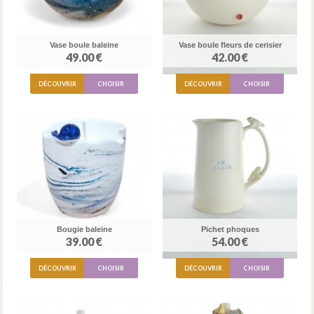
Vase boule baleine
Vase boule fleurs de cerisier
49.00 €
42.00 €
DÉCOUVRIR
CHOISIR
DÉCOUVRIR
CHOISIR
Bougie baleine
Pichet phoques
39.00 €
54.00 €
DÉCOUVRIR
CHOISIR
DÉCOUVRIR
CHOISIR