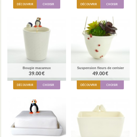
DÉCOUVRIR
CHOISIR
DÉCOUVRIR
CHOISIR
Bougie macareux
Suspension fleurs de cerisier
39.00 €
49.00 €
DÉCOUVRIR
CHOISIR
DÉCOUVRIR
CHOISIR