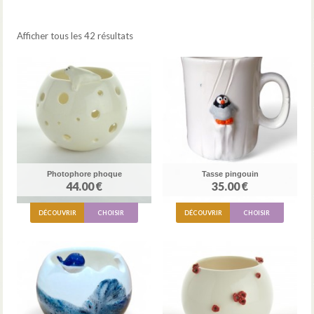
Afficher tous les 42 résultats
Photophore phoque
Tasse pingouin
44.00 €
35.00 €
DÉCOUVRIR
CHOISIR
DÉCOUVRIR
CHOISIR