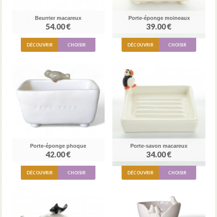
Beurrier macareux
Porte-éponge moineaux
54.00 €
39.00 €
DÉCOUVRIR
CHOISIR
DÉCOUVRIR
CHOISIR
Porte-éponge phoque
Porte-savon macareux
42.00 €
34.00 €
DÉCOUVRIR
CHOISIR
DÉCOUVRIR
CHOISIR