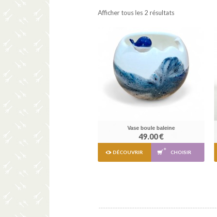
Afficher tous les 2 résultats
Vase boule baleine
49.00 €
DÉCOUVRIR
CHOISIR