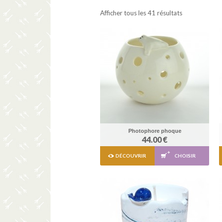
Afficher tous les 41 résultats
Photophore phoque
44.00 €
DÉCOUVRIR
CHOISIR