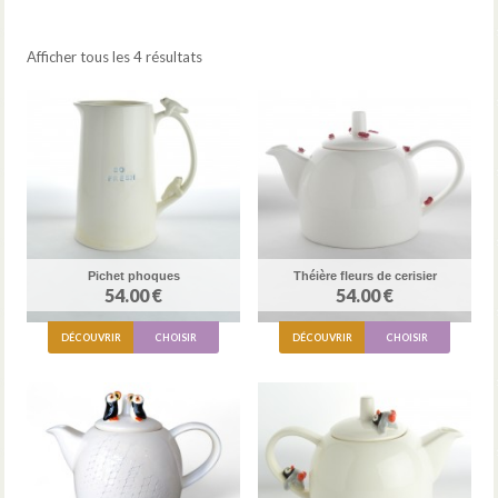
Afficher tous les 4 résultats
Pichet phoques
Théière fleurs de cerisier
54.00 €
54.00 €
DÉCOUVRIR
CHOISIR
DÉCOUVRIR
CHOISIR