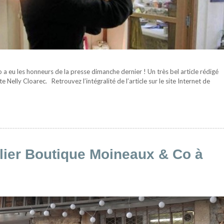
a eu les honneurs de la presse dimanche dernier ! Un très bel article rédigé
ste Nelly Cloarec. Retrouvez l’intégralité de l’article sur le site Internet de
elier Boutique Moineaux & Co à