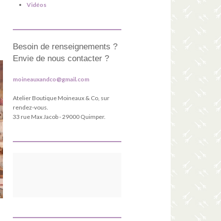
Vidéos
Besoin de renseignements ?
Envie de nous contacter ?
moineauxandco@gmail.com
Atelier Boutique Moineaux & Co, sur
rendez-vous.
33 rue Max Jacob - 29000 Quimper.