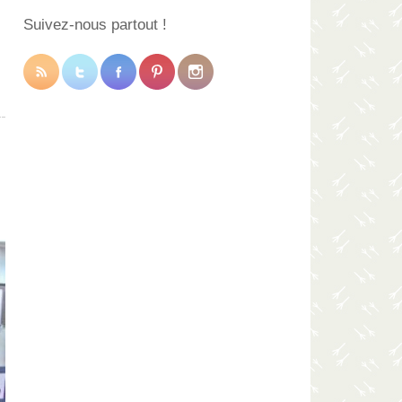
Suivez-nous partout !