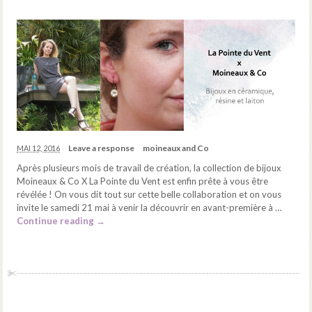
Leave a response
moineaux and Co
MAI 12, 2016
Après plusieurs mois de travail de création, la collection de bijoux
Moineaux & Co X La Pointe du Vent est enfin prête à vous être
révélée ! On vous dit tout sur cette belle collaboration et on vous
invite le samedi 21 mai à venir la découvrir en avant-première à …
Continue reading
→