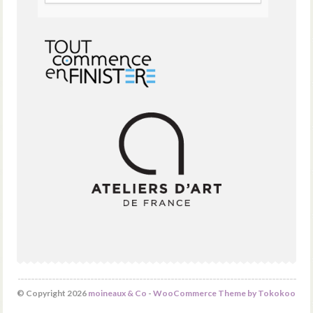
© Copyright 2026
moineaux & Co
-
WooCommerce Theme by Tokokoo