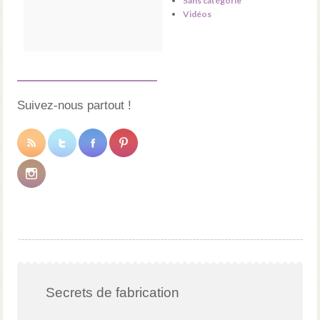
Sans catégorie
Vidéos
Suivez-nous partout !
Secrets de fabrication