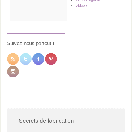
Sans catégorie
Vidéos
Suivez-nous partout !
Secrets de fabrication