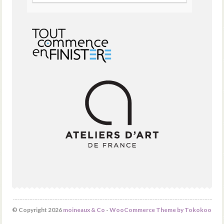
© Copyright 2026
moineaux & Co
-
WooCommerce Theme by Tokokoo