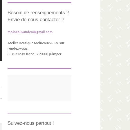
Besoin de renseignements ?
Envie de nous contacter ?
moineauxandco@gmail.com
Atelier Boutique Moineaux & Co, sur
rendez-vous.
33 rue Max Jacob - 29000 Quimper.
Suivez-nous partout !