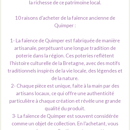
la richesse de ce patrimoine local.
10 raisons d’acheter de la faïence ancienne de
Quimper :
1- La faïence de Quimper est fabriquée de manière
artisanale, perpétuant une longue tradition de
poterie dans la région. Ces poteries reflètent
l’histoire culturelle de la Bretagne, avec des motifs
traditionnels inspirés de la vie locale, des légendes et
de la nature.
2- Chaque pièce est unique, faite à la main par des
artisans locaux, ce qui offre une authenticité
particulière à chaque création et révèle une grande
qualité du produit.
3- La faïence de Quimper est souvent considérée
comme un objet de collection. En l’achetant, vous