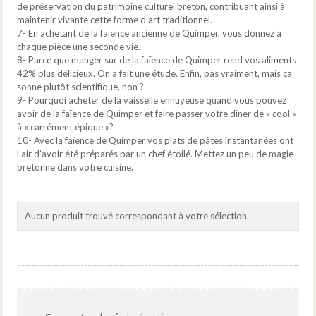
de préservation du patrimoine culturel breton, contribuant ainsi à
maintenir vivante cette forme d’art traditionnel.
7- En achetant de la faïence ancienne de Quimper, vous donnez à
chaque pièce une seconde vie.
8- Parce que manger sur de la faïence de Quimper rend vos aliments
42% plus délicieux. On a fait une étude. Enfin, pas vraiment, mais ça
sonne plutôt scientifique, non ?
9- Pourquoi acheter de la vaisselle ennuyeuse quand vous pouvez
avoir de la faïence de Quimper et faire passer votre dîner de « cool »
à « carrément épique »?
10- Avec la faïence de Quimper vos plats de pâtes instantanées ont
l’air d’avoir été préparés par un chef étoilé. Mettez un peu de magie
bretonne dans votre cuisine.
Aucun produit trouvé correspondant à votre sélection.