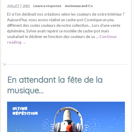
Leave a response
moineaux and Co
JUILLET 7, 2015
Et si l’on déclinait nos créations selon les couleurs de votre intérieur ?
Aujourd’hui, nous avons réalisé un cache-pot Cosmique un peu
différent des codes couleurs de notre collection… Lors d’une vente
éphémère, Sylvie avait repéré ce modèle de cache-pot mais
souhaitait le décliner en fonction des couleurs de sa …
Continue
reading
→
En attendant la fête de la
musique…