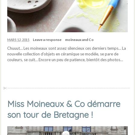
Leave a response
moineaux and Co
MARS 12, 2015
Chuuut… Les moineaux sont assez silencieux ces derniers temps… La
nouvelle collection d’objets en céramique se modèle, se pare de
couleurs, se cuit… Encore un peu de patience, bientôt des photos…
Miss Moineaux & Co démarre
son tour de Bretagne !