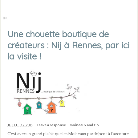
Une chouette boutique de
créateurs : Nij à Rennes, par ici
la visite !
Leave a response
moineaux and Co
JUILLET 17, 2015
C’est avec un grand plaisir que les Moineaux participent à l’aventure