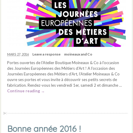
Leave a response
moineaux and Co
MARS 27, 2016
Portes ouvertes de l’Atelier Boutique Moineaux & Co à l’occasion
des Journées Européennes des Métiers d’Art ! A l’occasion des
Journées Européennes des Métiers d’Art, l’Atelier Moineaux & Co
ouvre ses portes et vous invite à découvrir ses petits secrets de
fabrication. Rendez-vous les vendredi 1er, samedi 2 et dimanche …
Continue reading
→
Bonne année 2016 !