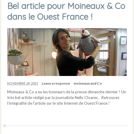
Bel article pour Moineaux & Co
dans le Ouest France !
Leave a response
moineaux and Co
NOVEMBRE 24, 2015
Moineaux & Co a eu les honneurs de la presse dimanche dernier ! Un
très bel article rédigé par la journaliste Nelly Cloarec. Retrouvez
l’intégralité de l’article sur le site Internet de Ouest France !