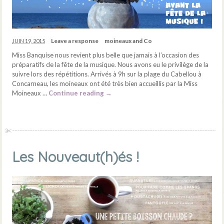
Leave a response
moineaux and Co
JUIN 19, 2015
Miss Banquise nous revient plus belle que jamais à l’occasion des
préparatifs de la fête de la musique. Nous avons eu le privilège de la
suivre lors des répétitions. Arrivés à 9h sur la plage du Cabellou à
Concarneau, les moineaux ont été très bien accueillis par la Miss
Moineaux …
Continue reading
→
Les Nouveaut(h)és !