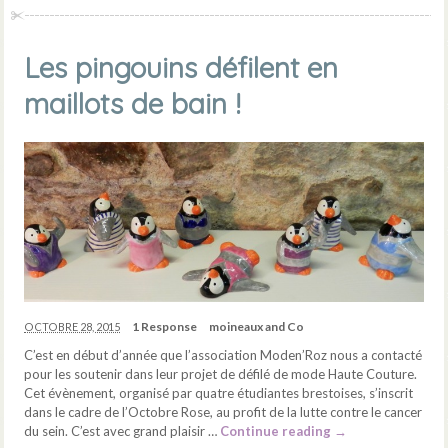
Les pingouins défilent en
maillots de bain !
1 Response
moineaux and Co
OCTOBRE 28, 2015
C’est en début d’année que l’association Moden’Roz nous a contacté
pour les soutenir dans leur projet de défilé de mode Haute Couture.
Cet évènement, organisé par quatre étudiantes brestoises, s’inscrit
dans le cadre de l’Octobre Rose, au profit de la lutte contre le cancer
du sein. C’est avec grand plaisir …
Continue reading
→