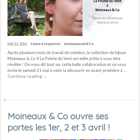
Leave a response
moineaux and Co
MAI 12, 2016
Après plusieurs mois de travail de création, la collection de bijoux
Moineaux & Co X La Pointe du Vent est enfin prête à vous être
révélée ! On vous dit tout sur cette belle collaboration et on vous
invite le samedi 21 mai à venir la découvrir en avant-première à …
Continue reading
→
Moineaux & Co ouvre ses
portes les 1er, 2 et 3 avril !