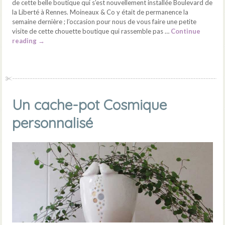
de cette belle boutique qui s’est nouvellement installée Boulevard de
la Liberté à Rennes. Moineaux & Co y était de permanence la
semaine dernière ; l’occasion pour nous de vous faire une petite
visite de cette chouette boutique qui rassemble pas …
Continue
reading
→
Un cache-pot Cosmique
personnalisé