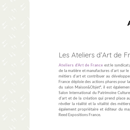
Les Ateliers d’Art de 
Ateliers d’Art de France
est le syndicat 
de la matière et manufactures d’art sur le 
métiers d’art et contribuer au développem
France déploie des actions phares pour la
du salon Maison&Objet*, il est également
Salon International du Patrimoine Culture
d’art et de la création qui prend place 
révéler la réalité et la vitalité des métie
également propriétaire et éditeur du maga
Reed Expositions France.