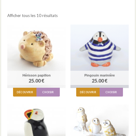
Afficher tous les 10 résultats
Hérisson papillon
Pingouin marinière
25.00 €
25.00 €
DÉCOUVRIR
CHOISIR
DÉCOUVRIR
CHOISIR