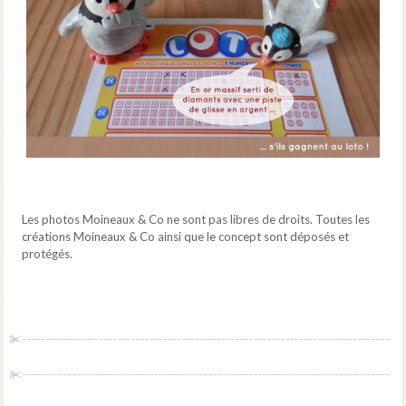
Les photos Moineaux & Co ne sont pas libres de droits. Toutes les
créations Moineaux & Co ainsi que le concept sont déposés et
protégés.