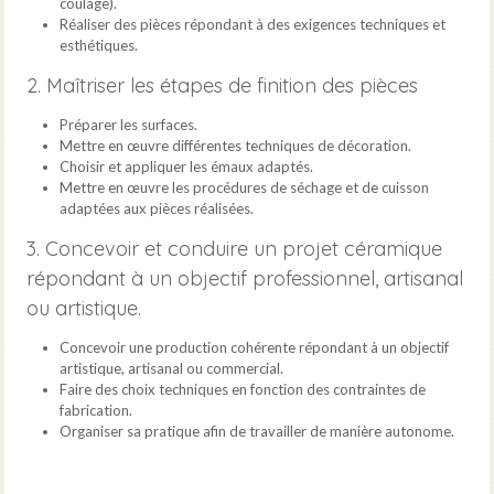
coulage).
Réaliser des pièces répondant à des exigences techniques et
esthétiques.
2. Maîtriser les étapes de finition des pièces
Préparer les surfaces.
Mettre en œuvre différentes techniques de décoration.
Choisir et appliquer les émaux adaptés.
Mettre en œuvre les procédures de séchage et de cuisson
adaptées aux pièces réalisées.
3. Concevoir et conduire un projet céramique
répondant à un objectif professionnel, artisanal
ou artistique.
Concevoir une production cohérente répondant à un objectif
artistique, artisanal ou commercial.
Faire des choix techniques en fonction des contraintes de
fabrication.
Organiser sa pratique afin de travailler de manière autonome.