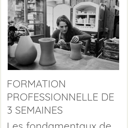
FORMATION
PROFESSIONNELLE DE
3 SEMAINES
Les fondamentaux de