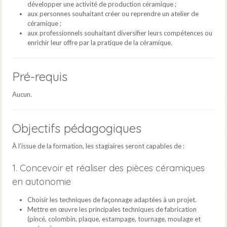
développer une activité de production céramique ;
aux personnes souhaitant créer ou reprendre un atelier de
céramique ;
aux professionnels souhaitant diversifier leurs compétences ou
enrichir leur offre par la pratique de la céramique.
Pré-requis
Aucun.
Objectifs pédagogiques
À l’issue de la formation, les stagiaires seront capables de :
1. Concevoir et réaliser des pièces céramiques
en autonomie
Choisir les techniques de façonnage adaptées à un projet.
Mettre en œuvre les principales techniques de fabrication
(pincé, colombin, plaque, estampage, tournage, moulage et