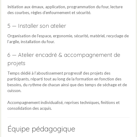
Initiation aux émaux, application, programmation du four, lecture
des courbes, règles d’enfournement et sécurité.
5 — Installer son atelier
Organisation de l’espace, ergonomie, sécurité, matériel, recyclage de
l’argile, installation du four.
6 — Atelier encadré & accompagnement de
projets
Temps dédié à l’aboutissement progressif des projets des
participants, réparti tout au long de la formation en fonction des
besoins, du rythme de chacun ainsi que des temps de séchage et de
cuisson.
Accompagnement individualisé, reprises techniques, finitions et
consolidation des acquis.
Équipe pédagogique