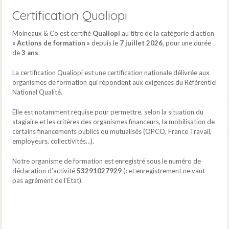
Certification Qualiopi
Moineaux & Co est certifié
Qualiopi
au titre de la catégorie d’action
« Actions de formation »
depuis le
7 juillet 2026
, pour une durée
de
3 ans
.
La certification Qualiopi est une certification nationale délivrée aux
organismes de formation qui répondent aux exigences du Référentiel
National Qualité.
Elle est notamment requise pour permettre, selon la situation du
stagiaire et les critères des organismes financeurs, la mobilisation de
certains financements publics ou mutualisés (OPCO, France Travail,
employeurs, collectivités…).
Notre organisme de formation est enregistré sous le numéro de
déclaration d’activité
53291027929
(cet enregistrement ne vaut
pas agrément de l’État).