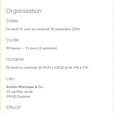
Organisation
Dates
Du lundi 31 août au vendredi 18 septembre 2026.
Durée
90 heures — 15 jours (3 semaines).
Horaires
Du lundi au vendredi, de 9h30 à 12h30 et de 14h à 17h.
Lieu
Atelier Moineaux & Co
33 rue Max Jacob
29000 Quimper
Effectif