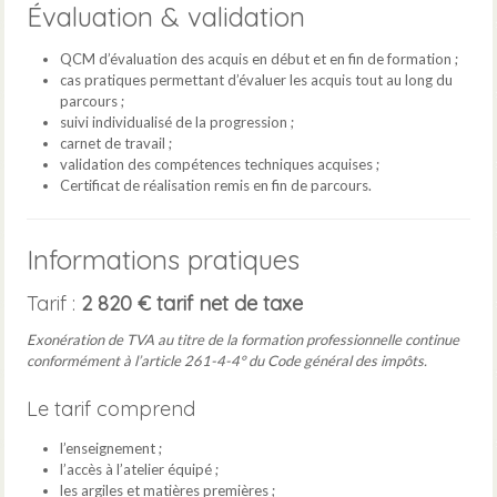
Évaluation & validation
QCM d’évaluation des acquis en début et en fin de formation ;
cas pratiques permettant d’évaluer les acquis tout au long du
parcours ;
suivi individualisé de la progression ;
carnet de travail ;
validation des compétences techniques acquises ;
Certificat de réalisation remis en fin de parcours.
Informations pratiques
Tarif :
2 820 € tarif net de taxe
Exonération de TVA au titre de la formation professionnelle continue
conformément à l’article 261-4-4° du Code général des impôts.
Le tarif comprend
l’enseignement ;
l’accès à l’atelier équipé ;
les argiles et matières premières ;