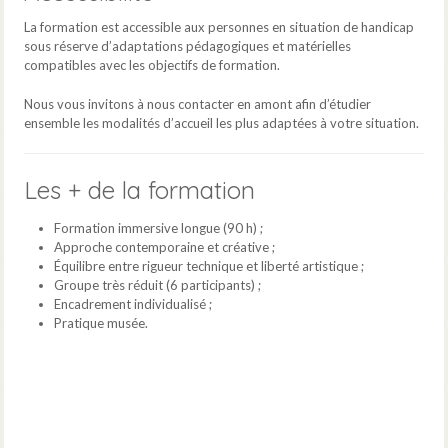
La formation est accessible aux personnes en situation de handicap
sous réserve d’adaptations pédagogiques et matérielles
compatibles avec les objectifs de formation.
Nous vous invitons à nous contacter en amont afin d’étudier
ensemble les modalités d’accueil les plus adaptées à votre situation.
Les + de la formation
Formation immersive longue (90 h) ;
Approche contemporaine et créative ;
Équilibre entre rigueur technique et liberté artistique ;
Groupe très réduit (6 participants) ;
Encadrement individualisé ;
Pratique musée.