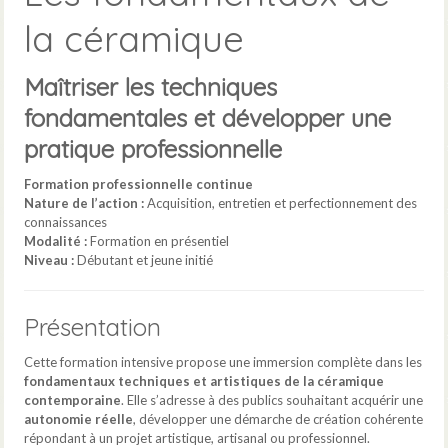
la céramique
Maîtriser les techniques
fondamentales et développer une
pratique professionnelle
Formation professionnelle continue
Nature de l’action :
Acquisition, entretien et perfectionnement des
connaissances
Modalité :
Formation en présentiel
Niveau :
Débutant et jeune initié
Présentation
Cette formation intensive propose une immersion complète dans les
fondamentaux techniques et artistiques de la céramique
contemporaine
. Elle s’adresse à des publics souhaitant acquérir une
autonomie réelle
, développer une démarche de création cohérente
répondant à un projet artistique, artisanal ou professionnel.