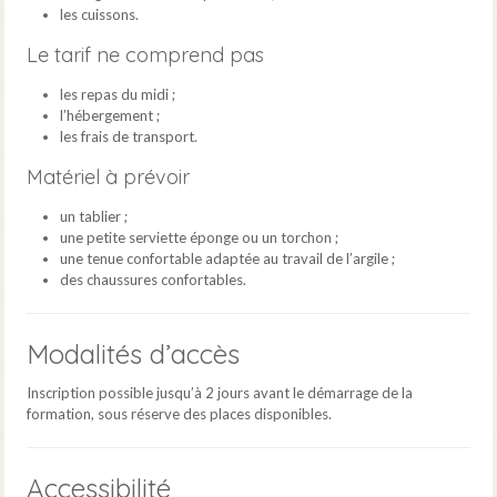
les cuissons.
Le tarif ne comprend pas
les repas du midi ;
l’hébergement ;
les frais de transport.
Matériel à prévoir
un tablier ;
une petite serviette éponge ou un torchon ;
une tenue confortable adaptée au travail de l’argile ;
des chaussures confortables.
Modalités d’accès
Inscription possible jusqu’à 2 jours avant le démarrage de la
formation, sous réserve des places disponibles.
Accessibilité