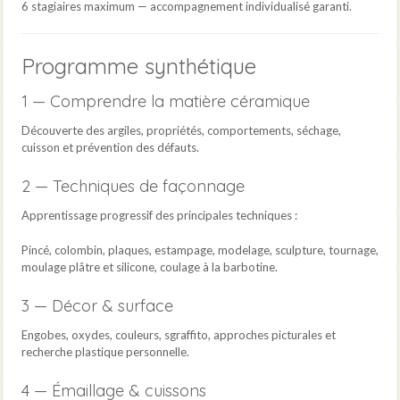
6 stagiaires maximum — accompagnement individualisé garanti.
Programme synthétique
1 — Comprendre la matière céramique
Découverte des argiles, propriétés, comportements, séchage,
cuisson et prévention des défauts.
2 — Techniques de façonnage
Apprentissage progressif des principales techniques :
Pincé, colombin, plaques, estampage, modelage, sculpture, tournage,
moulage plâtre et silicone, coulage à la barbotine.
3 — Décor & surface
Engobes, oxydes, couleurs, sgraffito, approches picturales et
recherche plastique personnelle.
4 — Émaillage & cuissons