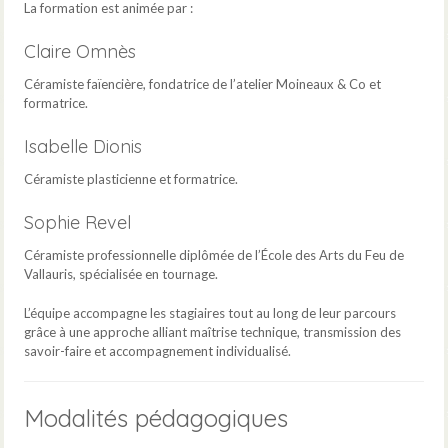
La formation est animée par :
Claire Omnès
Céramiste faïencière, fondatrice de l’atelier Moineaux & Co et
formatrice.
Isabelle Dionis
Céramiste plasticienne et formatrice.
Sophie Revel
Céramiste professionnelle diplômée de l’École des Arts du Feu de
Vallauris, spécialisée en tournage.
L’équipe accompagne les stagiaires tout au long de leur parcours
grâce à une approche alliant maîtrise technique, transmission des
savoir-faire et accompagnement individualisé.
Modalités pédagogiques