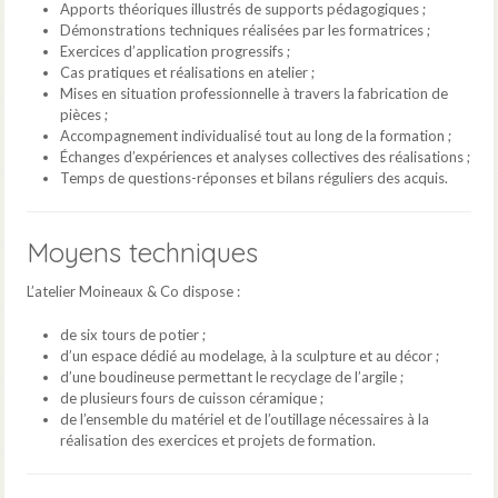
Apports théoriques illustrés de supports pédagogiques ;
Démonstrations techniques réalisées par les formatrices ;
Exercices d’application progressifs ;
Cas pratiques et réalisations en atelier ;
Mises en situation professionnelle à travers la fabrication de
pièces ;
Accompagnement individualisé tout au long de la formation ;
Échanges d’expériences et analyses collectives des réalisations ;
Temps de questions-réponses et bilans réguliers des acquis.
Moyens techniques
L’atelier Moineaux & Co dispose :
de six tours de potier ;
d’un espace dédié au modelage, à la sculpture et au décor ;
d’une boudineuse permettant le recyclage de l’argile ;
de plusieurs fours de cuisson céramique ;
de l’ensemble du matériel et de l’outillage nécessaires à la
réalisation des exercices et projets de formation.