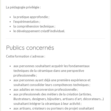
La pédagogie privilégie :
la pratique approfondie ;
l’expérimentation ;
la compréhension technique ;
le développement créatif individuel.
Publics concernés
Cette formation s’adresse :
aux personnes souhaitant acquérir les fondamentaux
techniques de la céramique dans une perspective
professionnelle ;
aux personnes ayant déjà une première expérience et
souhaitant consolider leurs compétences techniques ;
aux adultes en reconversion professionnelle ;
aux professionnels des métiers de la création (artistes,
illustrateurs, designers, bijoutiers, artisans d’art, décorateurs…)
souhaitant intégrer la céramique à leur activité ;
aux artisans, créateurs ou porteurs de projet souhaitant