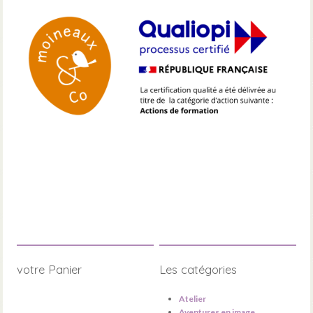
votre Panier
Les catégories
Atelier
Aventures en image