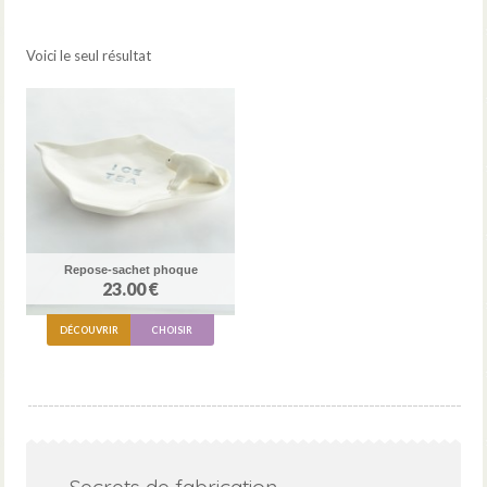
Voici le seul résultat
Repose-sachet phoque
23.00 €
DÉCOUVRIR
CHOISIR