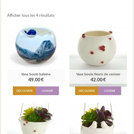
Afficher tous les 4 résultats
Vase boule baleine
Vase boule fleurs de cerisier
49.00 €
42.00 €
DÉCOUVRIR
CHOISIR
DÉCOUVRIR
CHOISIR