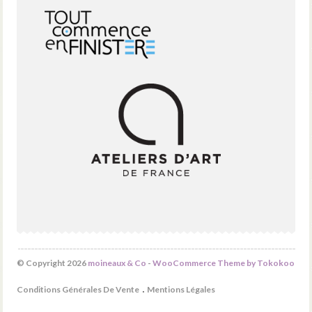
© Copyright 2026
moineaux & Co
-
WooCommerce Theme by Tokokoo
Conditions Générales De Vente
Mentions Légales