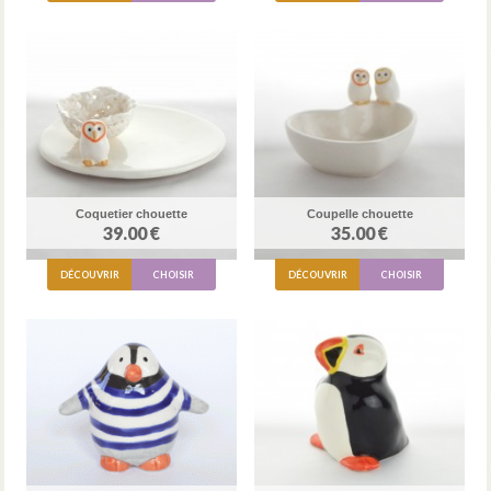
Coquetier chouette
Coupelle chouette
39.00 €
35.00 €
DÉCOUVRIR
CHOISIR
DÉCOUVRIR
CHOISIR