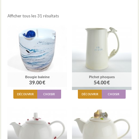
Afficher tous les 31 résultats
Bougie baleine
Pichet phoques
39.00 €
54.00 €
DÉCOUVRIR
CHOISIR
DÉCOUVRIR
CHOISIR