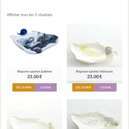
Afficher tous les 5 résultats
Repose-sachet baleine
Repose-sachet hérisson
23.00 €
23.00 €
DÉCOUVRIR
CHOISIR
DÉCOUVRIR
CHOISIR