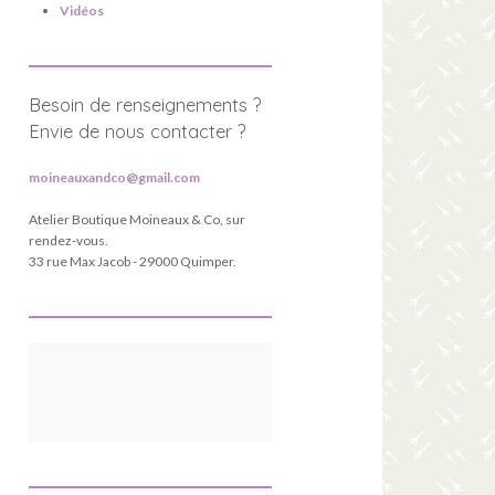
Vidéos
Besoin de renseignements ?
Envie de nous contacter ?
moineauxandco@gmail.com
Atelier Boutique Moineaux & Co, sur
rendez-vous.
33 rue Max Jacob - 29000 Quimper.