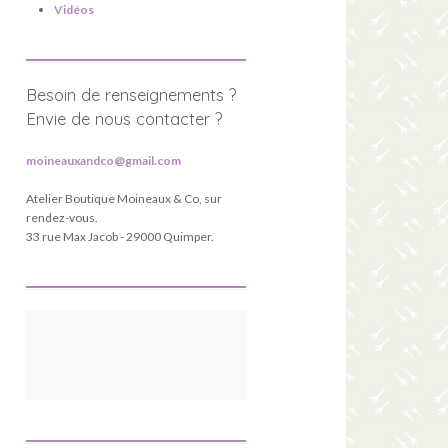
Vidéos
Besoin de renseignements ?
Envie de nous contacter ?
moineauxandco@gmail.com
Atelier Boutique Moineaux & Co, sur
rendez-vous.
33 rue Max Jacob - 29000 Quimper.