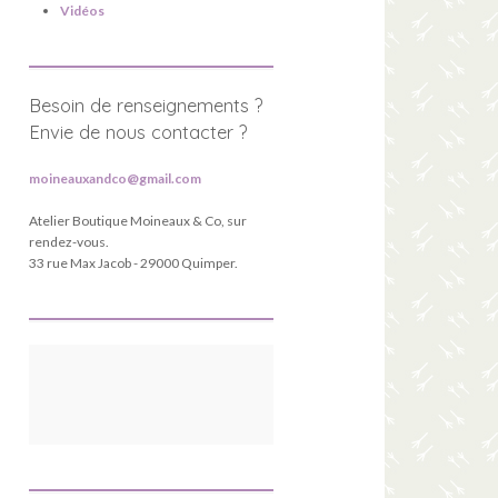
Vidéos
Besoin de renseignements ?
Envie de nous contacter ?
moineauxandco@gmail.com
Atelier Boutique Moineaux & Co, sur
rendez-vous.
33 rue Max Jacob - 29000 Quimper.