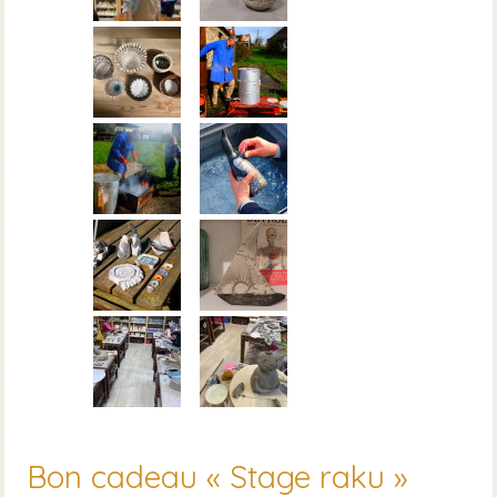
Bon cadeau « Stage raku »