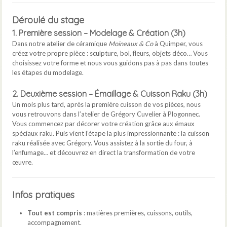
Déroulé du stage
1. Première session – Modelage & Création (3h)
Dans notre atelier de céramique
Moineaux & Co
à Quimper, vous
créez votre propre pièce : sculpture, bol, fleurs, objets déco… Vous
choisissez votre forme et nous vous guidons pas à pas dans toutes
les étapes du modelage.
2. Deuxième session – Émaillage & Cuisson Raku (3h)
Un mois plus tard, après la première cuisson de vos pièces, nous
vous retrouvons dans l’atelier de Grégory Cuvelier à Plogonnec.
Vous commencez par décorer votre création grâce aux émaux
spéciaux raku. Puis vient l’étape la plus impressionnante : la cuisson
raku réalisée avec Grégory. Vous assistez à la sortie du four, à
l’enfumage… et découvrez en direct la transformation de votre
œuvre.
Infos pratiques
Tout est compris
: matières premières, cuissons, outils,
accompagnement.