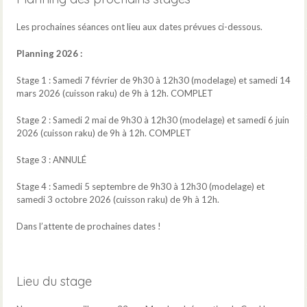
Les prochaines séances ont lieu aux dates prévues ci-dessous.
Planning 2026 :
Stage 1 : Samedi 7 février de 9h30 à 12h30 (modelage) et samedi 14
mars 2026 (cuisson raku) de 9h à 12h. COMPLET
Stage 2 : Samedi 2 mai de 9h30 à 12h30 (modelage) et samedi 6 juin
2026 (cuisson raku) de 9h à 12h. COMPLET
Stage 3 : ANNULÉ
Stage 4 : Samedi 5 septembre de 9h30 à 12h30 (modelage) et
samedi 3 octobre 2026 (cuisson raku) de 9h à 12h.
Dans l’attente de prochaines dates !
Lieu du stage