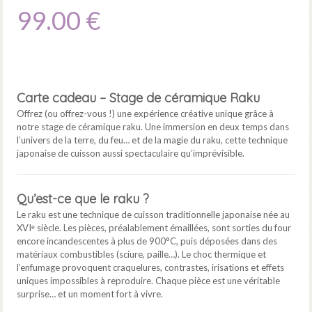
99.00 €
Carte cadeau – Stage de céramique Raku
Offrez (ou offrez-vous !) une expérience créative unique grâce à
notre stage de céramique raku. Une immersion en deux temps dans
l’univers de la terre, du feu… et de la magie du raku, cette technique
japonaise de cuisson aussi spectaculaire qu’imprévisible.
Qu’est-ce que le raku ?
Le raku est une technique de cuisson traditionnelle japonaise née au
XVIᵉ siècle. Les pièces, préalablement émaillées, sont sorties du four
encore incandescentes à plus de 900°C, puis déposées dans des
matériaux combustibles (sciure, paille…). Le choc thermique et
l’enfumage provoquent craquelures, contrastes, irisations et effets
uniques impossibles à reproduire. Chaque pièce est une véritable
surprise… et un moment fort à vivre.