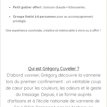
Petit goûter offert
: boisson chaude + lichouseries.
Groupe limité à 6 personnes
pour un accompagnement
privilégié.
Une expérience conviviale, créative et mémorable à vivre ou à offrir !
Qui est Grégory Cuvelier ?
D’abord
vannier
, Grégory découvre la vannerie
lors du premier confinement : un véritable coup
de cœur pour les couleurs, les odeurs et le geste
du tressage. Depuis, il se forme auprès
d’artisans et à l’école nationale de vannerie de